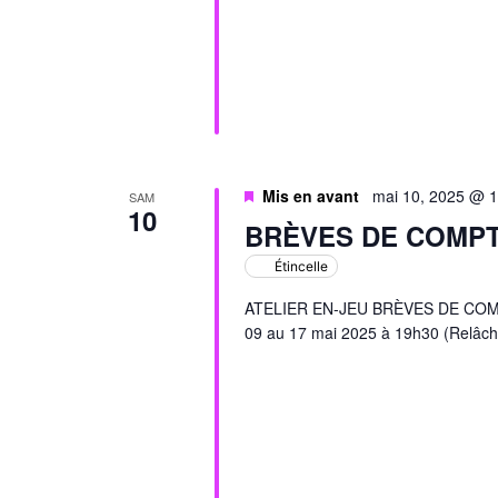
Mis en avant
mai 10, 2025 @ 
SAM
10
BRÈVES DE COMP
Étincelle
ATELIER EN-JEU BRÈVES DE COMPTO
09 au 17 mai 2025 à 19h30 (Relâch