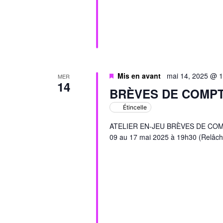
Mis en avant
mai 14, 2025 @ 
MER
14
BRÈVES DE COMP
Étincelle
ATELIER EN-JEU BRÈVES DE COMPTO
09 au 17 mai 2025 à 19h30 (Relâch