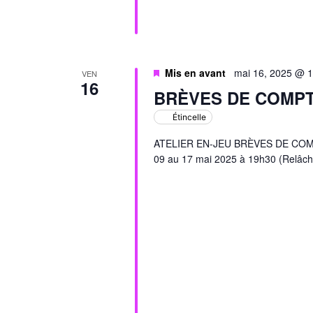
Mis en avant
mai 16, 2025 @ 
VEN
16
BRÈVES DE COMP
Étincelle
ATELIER EN-JEU BRÈVES DE COMPTO
09 au 17 mai 2025 à 19h30 (Relâch