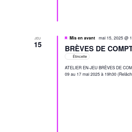
Mis en avant
mai 15, 2025 @ 
JEU
15
BRÈVES DE COMP
Étincelle
ATELIER EN-JEU BRÈVES DE COMPTO
09 au 17 mai 2025 à 19h30 (Relâch