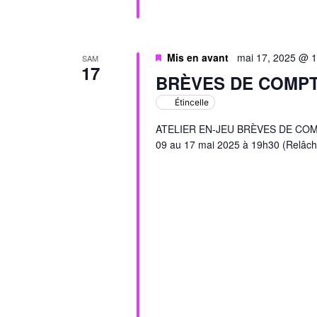
Mis en avant
mai 17, 2025 @ 
SAM
17
BRÈVES DE COMP
Étincelle
ATELIER EN-JEU BRÈVES DE COMPTO
09 au 17 mai 2025 à 19h30 (Relâch