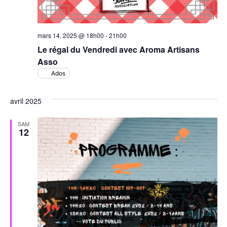
mars 14, 2025 @ 18h00
-
21h00
Le régal du Vendredi avec Aroma Artisans
Asso
Ados
avril 2025
SAM
12