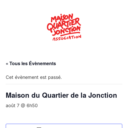
« Tous les Évènements
Cet évènement est passé.
Maison du Quartier de la Jonction
août 7 @ 6h50